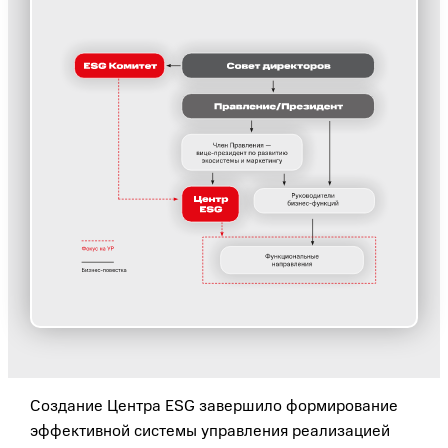
Создание Центра ESG завершило формирование
эффективной системы управления реализацией