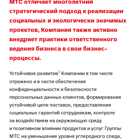
МТС отличает многолетний
стратегический подход к реализации
социальных и экологически значимых
проектов, Компания также активно
внедряет практики ответственного
ведения бизнеса в свои бизнес-
процессы.
1
Устойчивое развитие
Компании в том числе
отражено и в части обеспечения
конфиденциальности и безопасности
персональных данных клиентов, формирования
устойчивой цепи поставок, предоставления
социальных гарантий сотрудникам, контроле
за воздействием на окружающую среду
и позитивном влиянии продуктов и услуг Группы
МТС на уменьшение уровня углеродного следа,