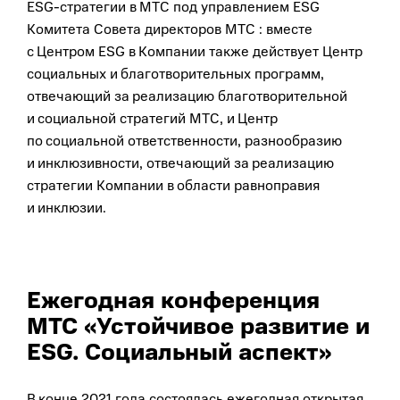
ESG-стратегии в МТС под управлением ESG
Комитета Совета директоров МТС : вместе
с Центром ESG в Компании также действует Центр
социальных и благотворительных программ,
отвечающий за реализацию благотворительной
и социальной стратегий МТС, и Центр
по социальной ответственности, разнообразию
и инклюзивности, отвечающий за реализацию
стратегии Компании в области равноправия
и инклюзии.
Ежегодная конференция
МТС «Устойчивое развитие и
ESG. Социальный аспект»
В конце 2021 года состоялась ежегодная открытая