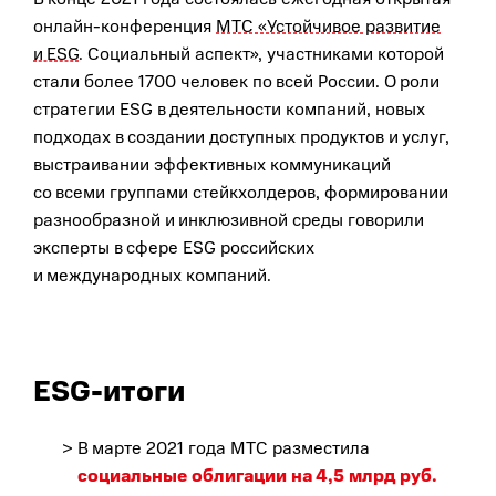
онлайн-конференция
МТС «Устойчивое развитие
и ESG
. Социальный аспект», участниками которой
стали более 1700 человек по всей России. О роли
стратегии ESG в деятельности компаний, новых
подходах в создании доступных продуктов и услуг,
выстраивании эффективных коммуникаций
со всеми группами стейкхолдеров, формировании
разнообразной и инклюзивной среды говорили
эксперты в сфере ESG российских
и международных компаний.
ESG-итоги
В марте 2021 года МТС разместила
социальные облигации на 4,5 млрд руб.