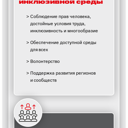
инклюзивной среды
Соблюдение прав человека,
достойные условия труда,
инклюзивность и многообразие
Обеспечение доступной среды
для всех
Волонтерство
Поддержка развития регионов
и сообществ