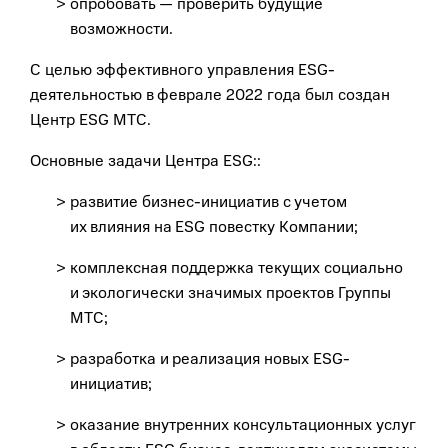
опробовать — проверить будущие
возможности.
С целью эффективного управления ESG-
деятельностью в феврале 2022 года был создан
Центр ESG МТС.
Основные задачи Центра ESG::
развитие бизнес-инициатив с учетом
их влияния на ESG повестку Компании;
комплексная поддержка текущих социально
и экологически значимых проектов Группы
МТС;
разработка и реализация новых ESG-
инициатив;
оказание внутренних консультационных услуг