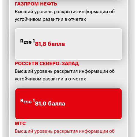
ГАЗПРОМ НЕФТЬ
Высший уровень раскрытия информации об
устойчивом развитии в отчетах
R
1
ESG
81,8 балла
РОССЕТИ СЕВЕРО-ЗАПАД
Высший уровень раскрытия информации об
устойчивом развитии в отчетах
R
1
ESG
81,0 балла
МТС
Высший уровень раскрытия информации об