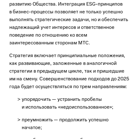
развитию Общества. Интеграция ESG-принципов
в бизнес-процессы позволяет не только успешно
выполнять стратегические задачи, но и обеспечить
надлежащий учет интересов и ответственное
поведение по отношению ко всем
заинтересованным сторонам МТС.
Стратегия включает принципиальные положения,
как развивающие, заложенные в аналогичной
стратегии в предыдущем цикле, так и пришедшие
им на смену. Совершенствование подходов до 2025
года будет осуществляться по трем направлениям:
упорядочить — устранить пробелы
и использовать «недоиспользованное»;
преумножить — продолжить успешно
начатое;