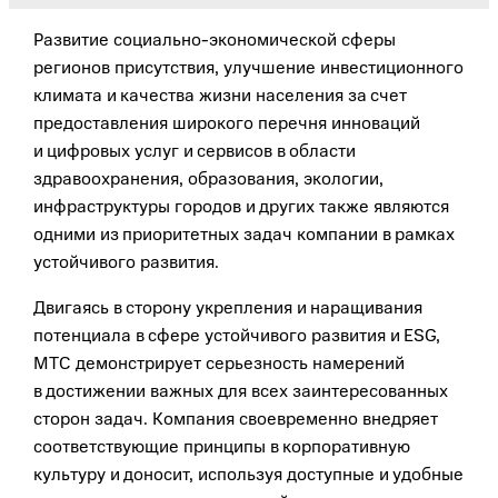
Развитие социально-экономической сферы
регионов присутствия, улучшение инвестиционного
климата и качества жизни населения за счет
предоставления широкого перечня инноваций
и цифровых услуг и сервисов в области
здравоохранения, образования, экологии,
инфраструктуры городов и других также являются
одними из приоритетных задач компании в рамках
устойчивого развития.
Двигаясь в сторону укрепления и наращивания
потенциала в сфере устойчивого развития и ESG,
МТС демонстрирует серьезность намерений
в достижении важных для всех заинтересованных
сторон задач. Компания своевременно внедряет
соответствующие принципы в корпоративную
культуру и доносит, используя доступные и удобные