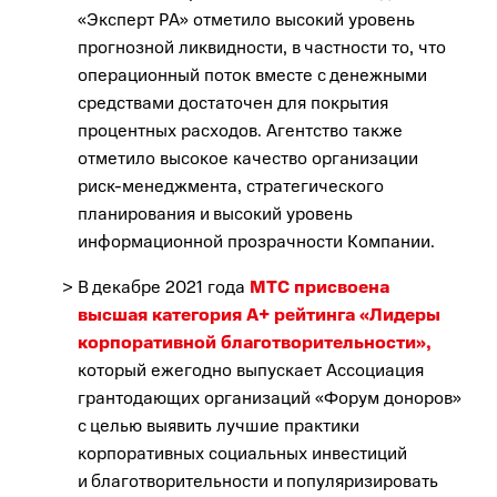
«Эксперт РА» отметило высокий уровень
прогнозной ликвидности, в частности то, что
операционный поток вместе с денежными
средствами достаточен для покрытия
процентных расходов. Агентство также
отметило высокое качество организации
риск-менеджмента, стратегического
планирования и высокий уровень
информационной прозрачности Компании.
В декабре 2021 года
МТС присвоена
высшая категория А+ рейтинга «Лидеры
корпоративной благотворительности»,
который ежегодно выпускает Ассоциация
грантодающих организаций «Форум доноров»
с целью выявить лучшие практики
корпоративных социальных инвестиций
и благотворительности и популяризировать