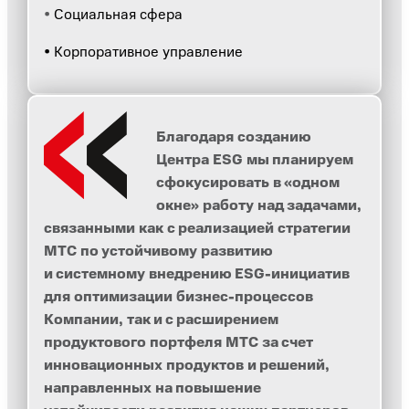
•
Социальная сфера
•
Корпоративное управление
Благодаря созданию
Центра ESG мы планируем
сфокусировать в «одном
окне» работу над задачами,
связанными как с реализацией стратегии
МТС по устойчивому развитию
и системному внедрению ESG-инициатив
для оптимизации бизнес-процессов
Компании, так и с расширением
продуктового портфеля МТС за счет
инновационных продуктов и решений,
направленных на повышение