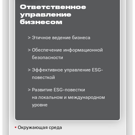
Ответственное
управление
бизнесом
Этичное ведение бизнеса
Обеспечение информационной
безопасности
Эффективное управление ESG-
повесткой
Развитие ESG-повестки
на локальном и международном
уровне
•
Окружающая среда