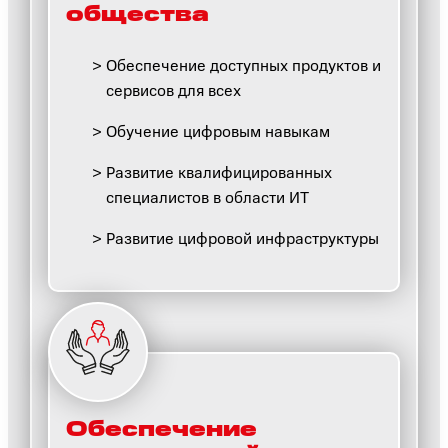
общества
Обеспечение доступных продуктов и
сервисов для всех
Обучение цифровым навыкам
Развитие квалифицированных
специалистов в области ИТ
Развитие цифровой инфраструктуры
Обеспечение