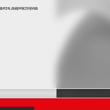
вета директоров