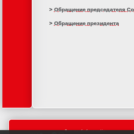
Обращение председателя Со
Обращение президента
Политика обработки cookies