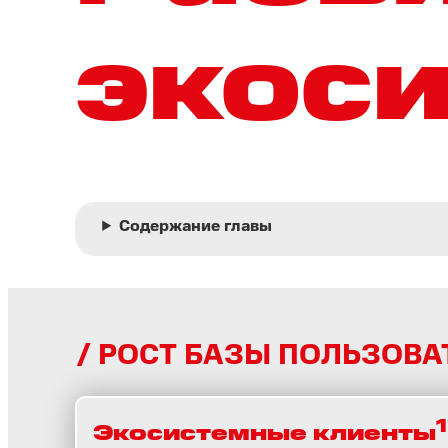
экос
Содержание главы
РОСТ БАЗЫ ПОЛЬЗОВА
1
Экосистемные клиенты