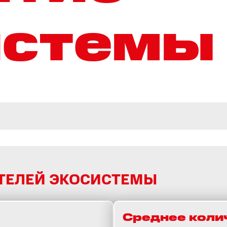
истемы
ТЕЛЕЙ ЭКОСИСТЕМЫ
Среднее коли