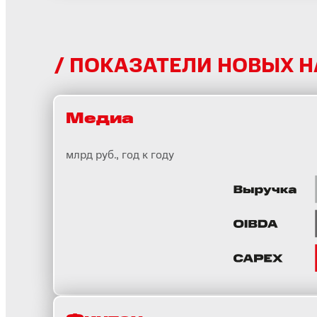
ПОКАЗАТЕЛИ НОВЫХ 
Медиа
млрд руб., год к году