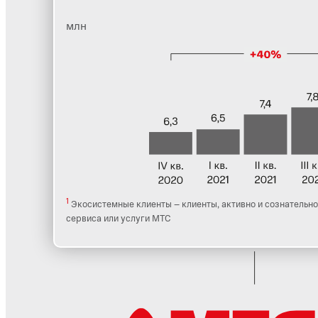
млн
1
Экосистемные клиенты – клиенты, активно и сознательно
сервиса или услуги МТС