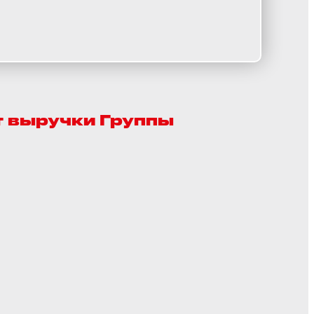
т выручки Группы