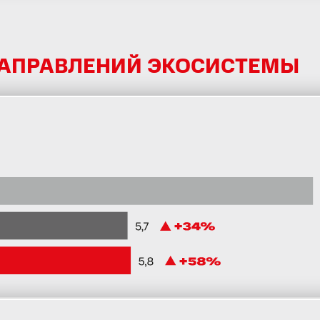
НАПРАВЛЕНИЙ ЭКОСИСТЕМЫ