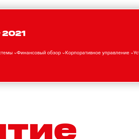
 2021
стемы
Финансовый обзор
Корпоративное управление
Ус
итие