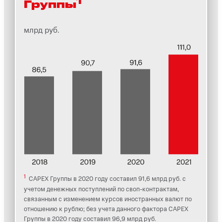
1
Группы
млрд руб.
1
CAPEX Группы в 2020 году составил 91,6 млрд руб. с
учетом денежных поступлений по своп-контрактам,
связанным с изменением курсов иностранных валют по
отношению к рублю; без учета данного фактора CAPEX
Группы в 2020 году составил 96,9 млрд руб.